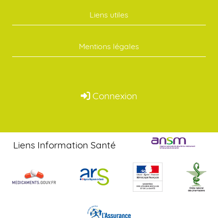
Liens utiles
Mentions légales
Connexion
Liens Information Santé