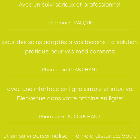
Avec un suivi sérieux et professionnel:
Pharmacie VALQUE
pour des soins adaptés à vos besoins. La solution
pratique pour vos médicaments:
Pharmacie TRANCHANT
avec une interface en ligne simple et intuitive.
Bienvenue dans votre officine en ligne:
Pharmacie DU COUCHANT
et un suivi personnalisé, même à distance. Votre