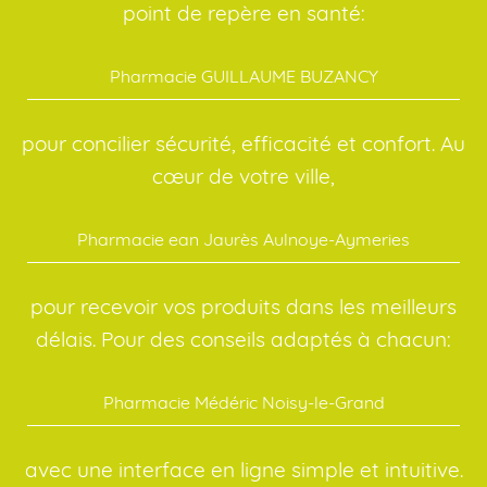
point de repère en santé:
Pharmacie GUILLAUME BUZANCY
pour concilier sécurité, efficacité et confort. Au
cœur de votre ville,
Pharmacie ean Jaurès Aulnoye-Aymeries
pour recevoir vos produits dans les meilleurs
délais. Pour des conseils adaptés à chacun:
Pharmacie Médéric Noisy-le-Grand
avec une interface en ligne simple et intuitive.