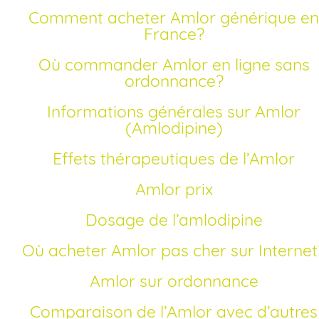
Comment acheter Amlor générique en
France?
Où commander Amlor en ligne sans
ordonnance?
Informations générales sur Amlor
(Amlodipine)
Effets thérapeutiques de l’Amlor
Amlor prix
Dosage de l’amlodipine
Où acheter Amlor pas cher sur Internet
Amlor sur ordonnance
Comparaison de l’Amlor avec d’autres