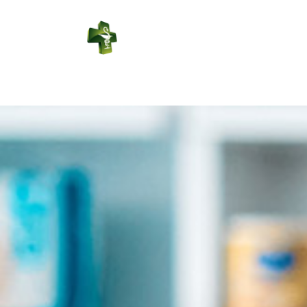
PHARMACIE
DUPORT
Connexion