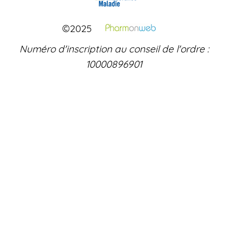
©2025
Numéro d'inscription au conseil de l'ordre :
10000896901