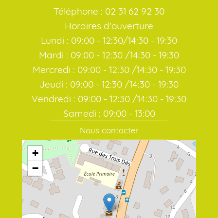
Téléphone : 02 31 62 92 30
Horaires d'ouverture
Lundi : 09:00 - 12:30/14:30 - 19:30
Mardi : 09:00 - 12:30 /14:30 - 19:30
Mercredi : 09:00 - 12:30 /14:30 - 19:30
Jeudi : 09:00 - 12:30 /14:30 - 19:30
Vendredi : 09:00 - 12:30 /14:30 - 19:30
Samedi : 09:00 - 13:00
Nous contacter
+
−