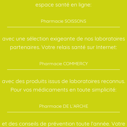
espace santé en ligne:
Pharmacie SOISSONS
avec une sélection exigeante de nos laboratoires
partenaires. Votre relais santé sur Internet:
Pharmacie COMMERCY
avec des produits issus de laboratoires reconnus.
Pour vos médicaments en toute simplicité:
Pharmacie DE L’ARCHE
et des conseils de prévention toute l’année. Votre