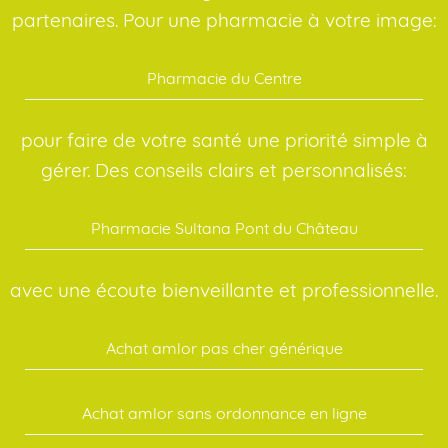
partenaires. Pour une pharmacie à votre image:
Pharmacie du Centre
pour faire de votre santé une priorité simple à
gérer. Des conseils clairs et personnalisés:
Pharmacie Sultana Pont du Château
avec une écoute bienveillante et professionnelle.
Achat amlor pas cher générique
Achat amlor sans ordonnance en ligne