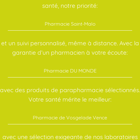
santé, notre priorité:
Pharmacie Saint-Malo
et un suivi personnalisé, même à distance. Avec la
garantie d’un pharmacien à votre écoute:
Pharmacie DU MONDE
avec des produits de parapharmacie sélectionnés.
Votre santé mérite le meilleur:
Pharmacie de Vosgelade Vence
avec une sélection exigeante de nos laboratoires