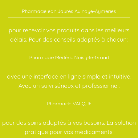
Pharmacie ean Jaurès Aulnoye-Aymeries
pour recevoir vos produits dans les meilleurs
délais. Pour des conseils adaptés à chacun:
Pharmacie Médéric Noisy-le-Grand
avec une interface en ligne simple et intuitive.
Avec un suivi sérieux et professionnel:
Pharmacie VALQUE
pour des soins adaptés à vos besoins. La solution
pratique pour vos médicaments: