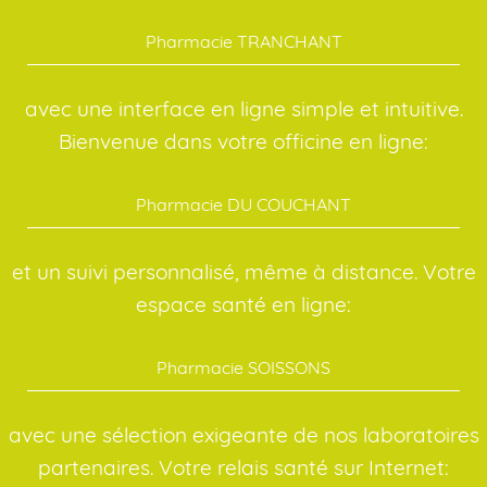
Pharmacie TRANCHANT
avec une interface en ligne simple et intuitive.
Bienvenue dans votre officine en ligne:
Pharmacie DU COUCHANT
et un suivi personnalisé, même à distance. Votre
espace santé en ligne:
Pharmacie SOISSONS
avec une sélection exigeante de nos laboratoires
partenaires. Votre relais santé sur Internet: