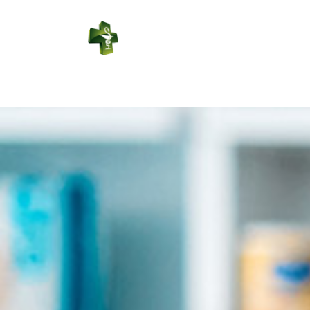
PHARMACIE
DUPORT
Connexion