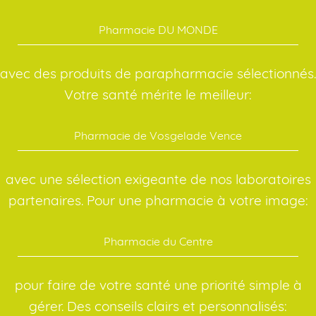
Pharmacie DU MONDE
avec des produits de parapharmacie sélectionnés.
Votre santé mérite le meilleur:
Pharmacie de Vosgelade Vence
avec une sélection exigeante de nos laboratoires
partenaires. Pour une pharmacie à votre image:
Pharmacie du Centre
pour faire de votre santé une priorité simple à
gérer. Des conseils clairs et personnalisés: