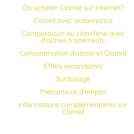
Où acheter Clomid sur Internet?
Clomid avec ordonnance
Comparaison du clomifène avec
d’autres traitements
Consommation d’alcool et Clomid
Effets secondaires
Surdosage
Précautions d’emploi
Informations complémentaires sur
Clomid
Comment acheter Clomid générique en France?