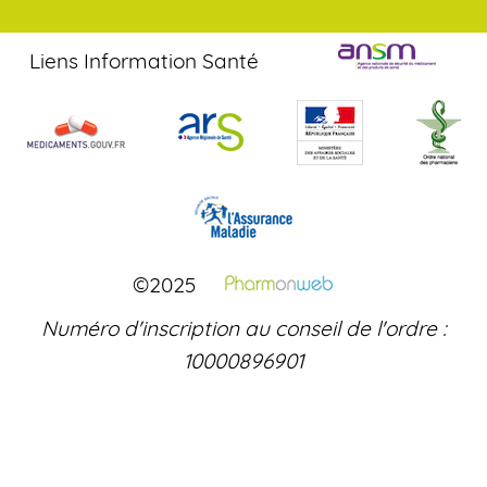
Liens Information Santé
©2025
Numéro d'inscription au conseil de l'ordre :
10000896901