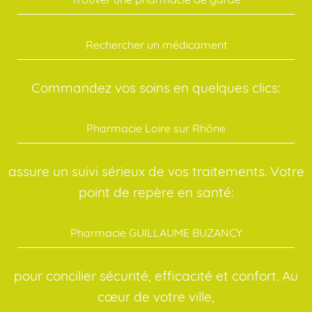
Rechercher un médicament
Commandez vos soins en quelques clics:
Pharmacie Loire sur Rhône
assure un suivi sérieux de vos traitements. Votre
point de repère en santé:
Pharmacie GUILLAUME BUZANCY
pour concilier sécurité, efficacité et confort. Au
cœur de votre ville,