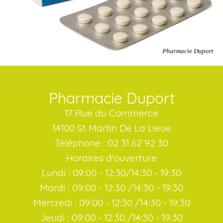
Pharmacie Duport
17 Rue du Commerce
14100 St Martin De La Lieue
Téléphone : 02 31 62 92 30
Horaires d'ouverture
Lundi : 09:00 - 12:30/14:30 - 19:30
Mardi : 09:00 - 12:30 /14:30 - 19:30
Mercredi : 09:00 - 12:30 /14:30 - 19:30
Jeudi : 09:00 - 12:30 /14:30 - 19:30