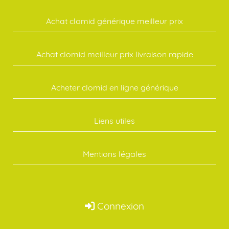
Achat clomid générique meilleur prix
Achat clomid meilleur prix livraison rapide
Acheter clomid en ligne générique
Liens utiles
Mentions légales
Connexion