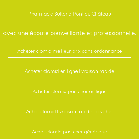
Pharmacie Sultana Pont du Château
avec une écoute bienveillante et professionnelle.
Acheter clomid meilleur prix sans ordonnance
Acheter clomid en ligne livraison rapide
Acheter clomid pas cher en ligne
Achat clomid livraison rapide pas cher
Achat clomid pas cher générique