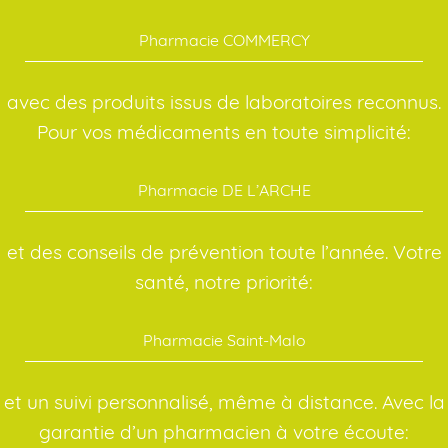
Pharmacie COMMERCY
avec des produits issus de laboratoires reconnus.
Pour vos médicaments en toute simplicité:
Pharmacie DE L’ARCHE
et des conseils de prévention toute l’année. Votre
santé, notre priorité:
Pharmacie Saint-Malo
et un suivi personnalisé, même à distance. Avec la
garantie d’un pharmacien à votre écoute: