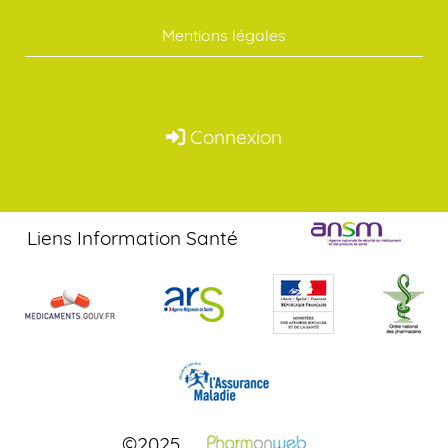
Mentions légales
Connexion
Liens Information Santé
©2025