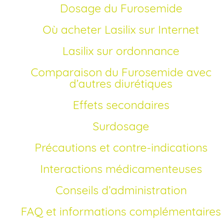
Dosage du Furosemide
Où acheter Lasilix sur Internet
Lasilix sur ordonnance
Comparaison du Furosemide avec
d’autres diurétiques
Effets secondaires
Surdosage
Précautions et contre-indications
Interactions médicamenteuses
Conseils d’administration
FAQ et informations complémentaires