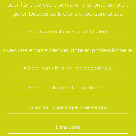
pour faire de votre santé une priorité simple à
gérer. Des conseils clairs et personnalisés:
Pharmacie Sultana Pont du Château
avec une écoute bienveillante et professionnelle.
Acheter lasilix livraison rapide générique
Acheter lasilix pas cher meilleur prix
Achat lasilix générique meilleur prix
Liens utiles