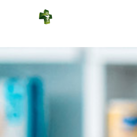
PHARMACIE
DUPORT
Connexion