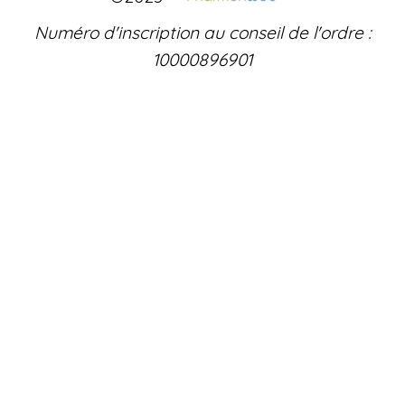
Numéro d'inscription au conseil de l'ordre :
10000896901