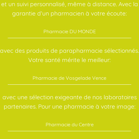
et un suivi personnalisé, même à distance. Avec la
garantie d’un pharmacien à votre écoute:
Pharmacie DU MONDE
avec des produits de parapharmacie sélectionnés.
Votre santé mérite le meilleur:
Pharmacie de Vosgelade Vence
avec une sélection exigeante de nos laboratoires
partenaires. Pour une pharmacie à votre image:
Pharmacie du Centre