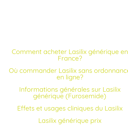
Acheter lasilix pas che
générique
Comment acheter Lasilix générique en
France?
Où commander Lasilix sans ordonnance
en ligne?
Informations générales sur Lasilix
générique (Furosemide)
Effets et usages cliniques du Lasilix
Lasilix générique prix