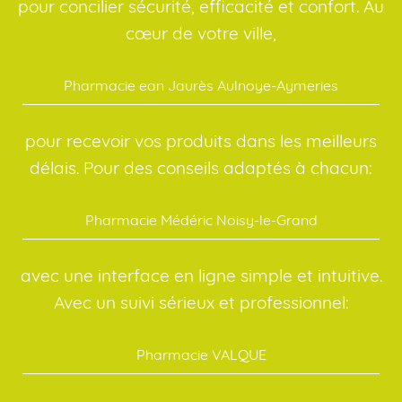
pour concilier sécurité, efficacité et confort. Au
cœur de votre ville,
Pharmacie ean Jaurès Aulnoye-Aymeries
pour recevoir vos produits dans les meilleurs
délais. Pour des conseils adaptés à chacun:
Pharmacie Médéric Noisy-le-Grand
avec une interface en ligne simple et intuitive.
Avec un suivi sérieux et professionnel:
Pharmacie VALQUE