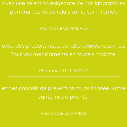
avec une sélection exigeante de nos laboratoires
partenaires. Votre relais santé sur Internet:
Pharmacie COMMERCY
avec des produits issus de laboratoires reconnus.
Pour vos médicaments en toute simplicité:
Pharmacie DE L’ARCHE
et des conseils de prévention toute l’année. Votre
santé, notre priorité:
Pharmacie Saint-Malo