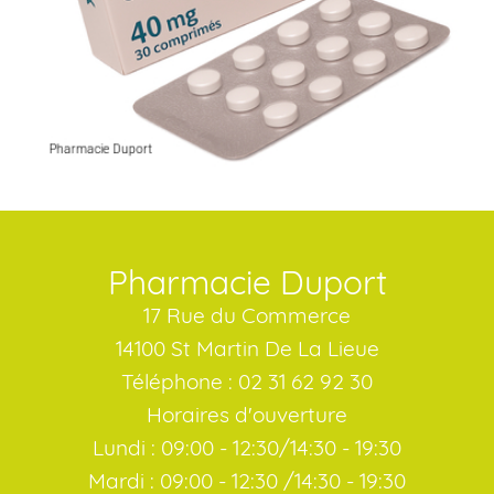
Pharmacie Duport
17 Rue du Commerce
14100 St Martin De La Lieue
Téléphone : 02 31 62 92 30
Horaires d'ouverture
Lundi : 09:00 - 12:30/14:30 - 19:30
Mardi : 09:00 - 12:30 /14:30 - 19:30