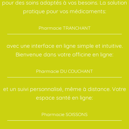
pour des soins adaptés à vos besoins. La solution
pratique pour vos médicaments:
Pharmacie TRANCHANT
avec une interface en ligne simple et intuitive.
Bienvenue dans votre officine en ligne:
Pharmacie DU COUCHANT
et un suivi personnalisé, même à distance. Votre
espace santé en ligne:
Pharmacie SOISSONS