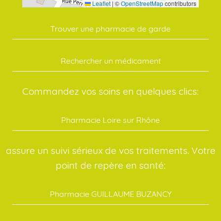
Leaflet
|
©
OpenStreetMap
contributors
Trouver une pharmacie de garde
Rechercher un médicament
Commandez vos soins en quelques clics:
Pharmacie Loire sur Rhône
assure un suivi sérieux de vos traitements. Votre
point de repère en santé:
Pharmacie GUILLAUME BUZANCY