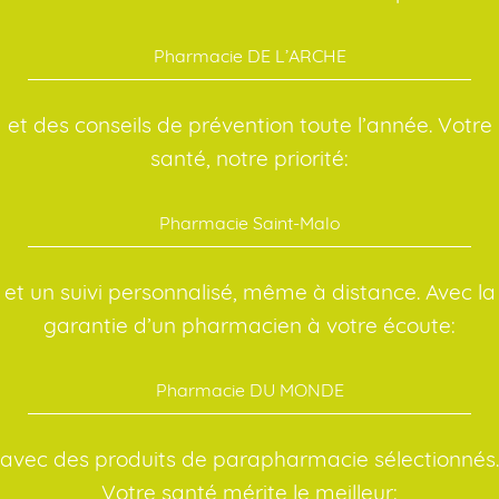
Pharmacie DE L’ARCHE
et des conseils de prévention toute l’année. Votre
santé, notre priorité:
Pharmacie Saint-Malo
et un suivi personnalisé, même à distance. Avec la
garantie d’un pharmacien à votre écoute:
Pharmacie DU MONDE
avec des produits de parapharmacie sélectionnés.
Votre santé mérite le meilleur: