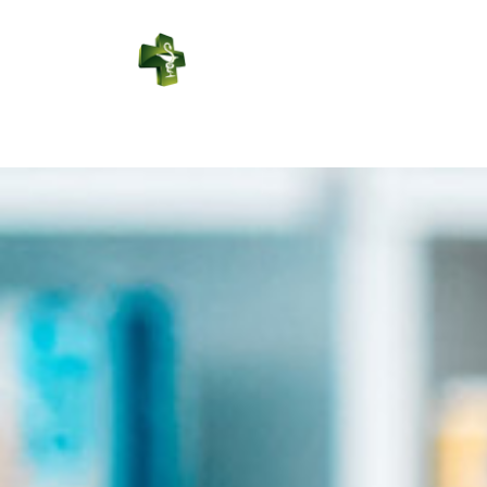
PHARMACIE
DUPORT
Connexion