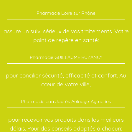
Pharmacie Loire sur Rhône
assure un suivi sérieux de vos traitements. Votre
point de repère en santé:
Pharmacie GUILLAUME BUZANCY
pour concilier sécurité, efficacité et confort. Au
cœur de votre ville,
Pharmacie ean Jaurès Aulnoye-Aymeries
pour recevoir vos produits dans les meilleurs
délais. Pour des conseils adaptés à chacun: