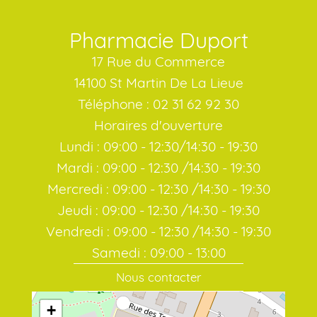
Pharmacie Duport
17 Rue du Commerce
14100 St Martin De La Lieue
Téléphone : 02 31 62 92 30
Horaires d'ouverture
Lundi : 09:00 - 12:30/14:30 - 19:30
Mardi : 09:00 - 12:30 /14:30 - 19:30
Mercredi : 09:00 - 12:30 /14:30 - 19:30
Jeudi : 09:00 - 12:30 /14:30 - 19:30
Vendredi : 09:00 - 12:30 /14:30 - 19:30
Samedi : 09:00 - 13:00
Nous contacter
+