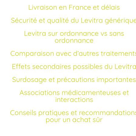
Livraison en France et délais
Sécurité et qualité du Levitra génériqu
Levitra sur ordonnance vs sans
ordonnance
Comparaison avec d’autres traitement
Effets secondaires possibles du Levitr
Surdosage et précautions importantes
Associations médicamenteuses et
interactions
Conseils pratiques et recommandations
pour un achat sûr