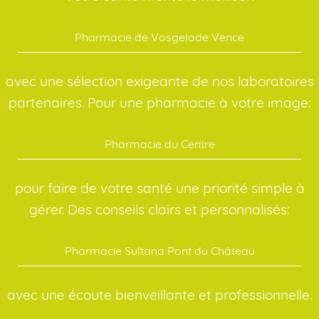
Pharmacie de Vosgelade Vence
avec une sélection exigeante de nos laboratoires
partenaires. Pour une pharmacie à votre image:
Pharmacie du Centre
pour faire de votre santé une priorité simple à
gérer. Des conseils clairs et personnalisés:
Pharmacie Sultana Pont du Château
avec une écoute bienveillante et professionnelle.