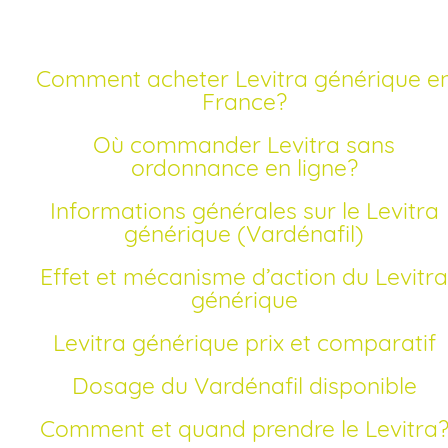
Comment acheter Levitra générique en
France?
Où commander Levitra sans
ordonnance en ligne?
Informations générales sur le Levitra
générique (Vardénafil)
Effet et mécanisme d’action du Levitra
générique
Levitra générique prix et comparatif
Dosage du Vardénafil disponible
Comment et quand prendre le Levitra