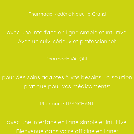
Pharmacie Médéric Noisy-le-Grand
avec une interface en ligne simple et intuitive.
Avec un suivi sérieux et professionnel:
Pharmacie VALQUE
pour des soins adaptés à vos besoins. La solution
pratique pour vos médicaments:
Pharmacie TRANCHANT
avec une interface en ligne simple et intuitive.
Bienvenue dans votre officine en ligne: