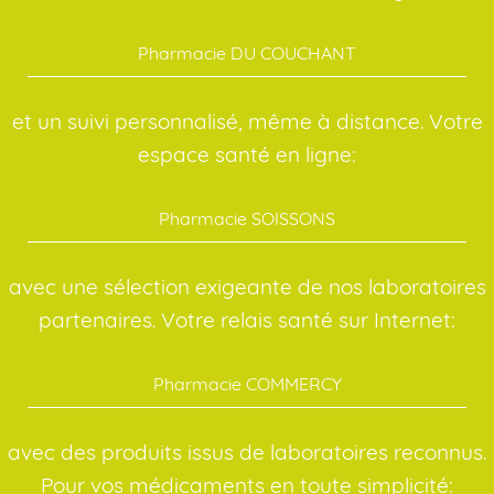
Pharmacie DU COUCHANT
et un suivi personnalisé, même à distance. Votre
espace santé en ligne:
Pharmacie SOISSONS
avec une sélection exigeante de nos laboratoires
partenaires. Votre relais santé sur Internet:
Pharmacie COMMERCY
avec des produits issus de laboratoires reconnus.
Pour vos médicaments en toute simplicité: