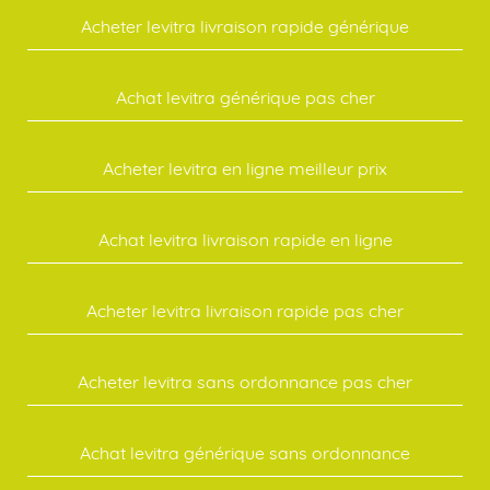
Acheter levitra livraison rapide générique
Achat levitra générique pas cher
Acheter levitra en ligne meilleur prix
Achat levitra livraison rapide en ligne
Acheter levitra livraison rapide pas cher
Acheter levitra sans ordonnance pas cher
Achat levitra générique sans ordonnance