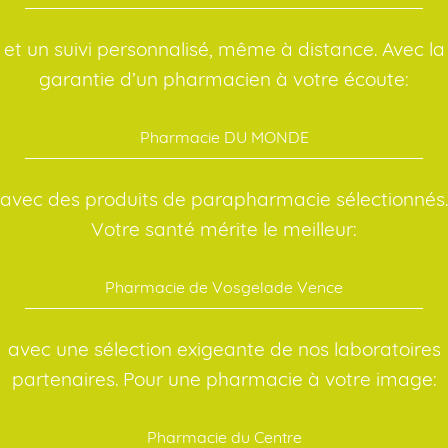
et un suivi personnalisé, même à distance. Avec la
garantie d’un pharmacien à votre écoute:
Pharmacie DU MONDE
avec des produits de parapharmacie sélectionnés.
Votre santé mérite le meilleur:
Pharmacie de Vosgelade Vence
avec une sélection exigeante de nos laboratoires
partenaires. Pour une pharmacie à votre image:
Pharmacie du Centre