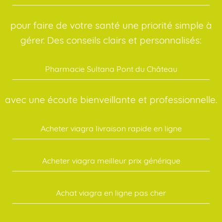
pour faire de votre santé une priorité simple à
gérer. Des conseils clairs et personnalisés:
Pharmacie Sultana Pont du Château
avec une écoute bienveillante et professionnelle.
Acheter viagra livraison rapide en ligne
Acheter viagra meilleur prix générique
Achat viagra en ligne pas cher