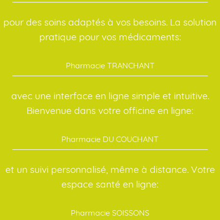
pour des soins adaptés à vos besoins. La solution
pratique pour vos médicaments:
Pharmacie TRANCHANT
avec une interface en ligne simple et intuitive.
Bienvenue dans votre officine en ligne:
Pharmacie DU COUCHANT
et un suivi personnalisé, même à distance. Votre
espace santé en ligne:
Pharmacie SOISSONS