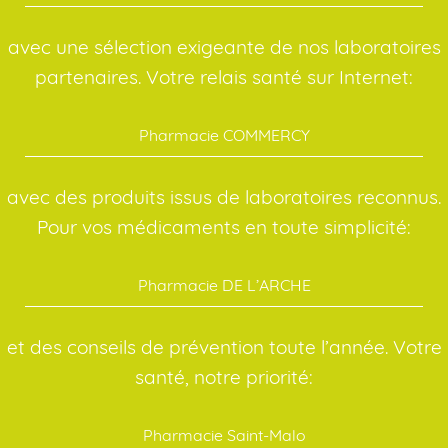
avec une sélection exigeante de nos laboratoires
partenaires. Votre relais santé sur Internet:
Pharmacie COMMERCY
avec des produits issus de laboratoires reconnus.
Pour vos médicaments en toute simplicité:
Pharmacie DE L’ARCHE
et des conseils de prévention toute l’année. Votre
santé, notre priorité:
Pharmacie Saint-Malo