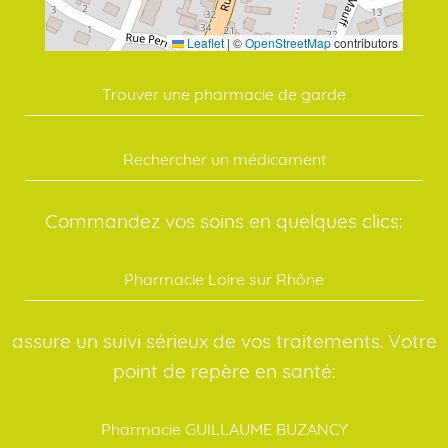
Leaflet
|
©
OpenStreetMap
contributors
Trouver une pharmacie de garde
Rechercher un médicament
Commandez vos soins en quelques clics:
Pharmacie Loire sur Rhône
assure un suivi sérieux de vos traitements. Votre
point de repère en santé:
Pharmacie GUILLAUME BUZANCY