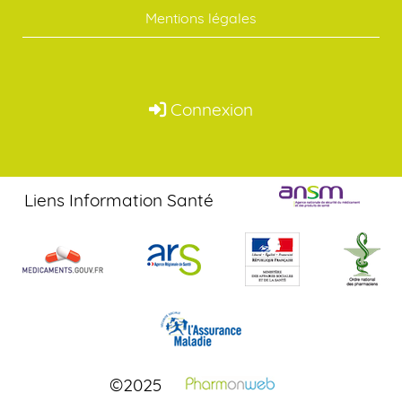
Mentions légales
Connexion
Liens Information Santé
©2025