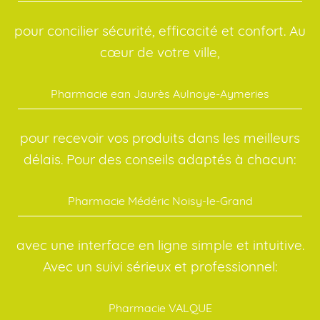
pour concilier sécurité, efficacité et confort. Au
cœur de votre ville,
Pharmacie ean Jaurès Aulnoye-Aymeries
pour recevoir vos produits dans les meilleurs
délais. Pour des conseils adaptés à chacun:
Pharmacie Médéric Noisy-le-Grand
avec une interface en ligne simple et intuitive.
Avec un suivi sérieux et professionnel:
Pharmacie VALQUE