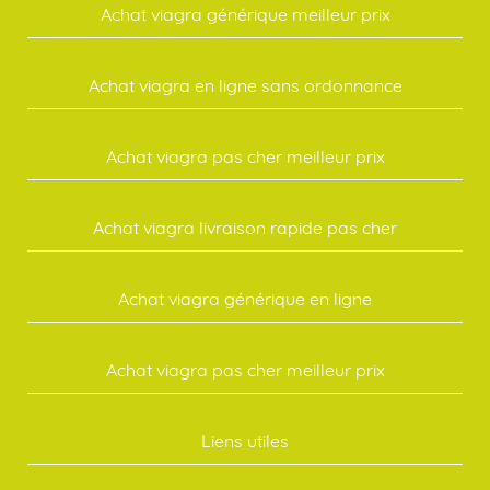
Achat viagra générique meilleur prix
Achat viagra en ligne sans ordonnance
Achat viagra pas cher meilleur prix
Achat viagra livraison rapide pas cher
Achat viagra générique en ligne
Achat viagra pas cher meilleur prix
Liens utiles