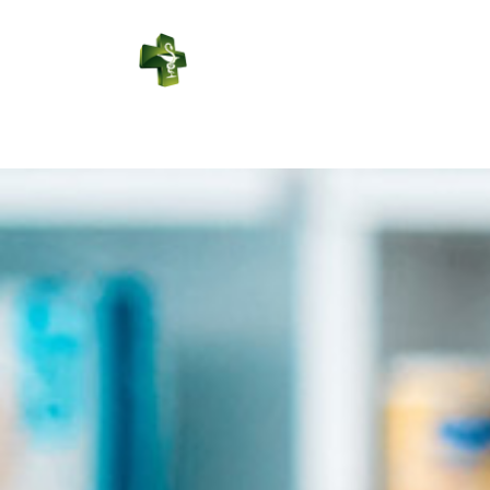
PHARMACIE
DUPORT
Connexion