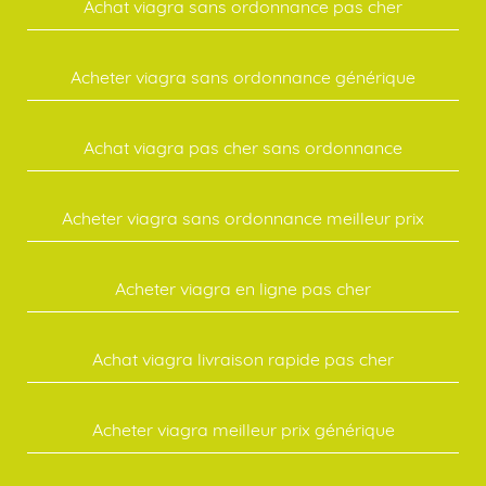
Achat viagra sans ordonnance pas cher
Acheter viagra sans ordonnance générique
Achat viagra pas cher sans ordonnance
Acheter viagra sans ordonnance meilleur prix
Acheter viagra en ligne pas cher
Achat viagra livraison rapide pas cher
Acheter viagra meilleur prix générique