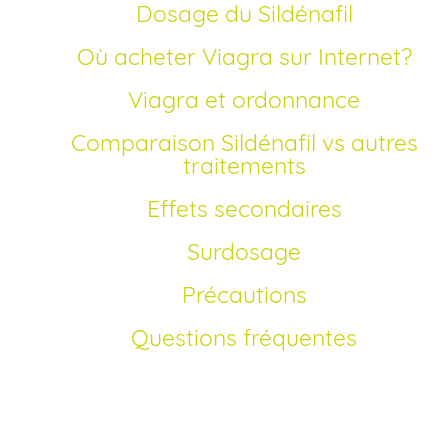
Dosage du Sildénafil
Où acheter Viagra sur Internet?
Viagra et ordonnance
Comparaison Sildénafil vs autres
traitements
Effets secondaires
Surdosage
Précautions
Questions fréquentes