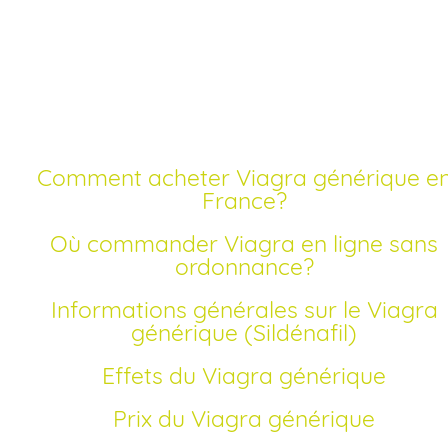
Acheter viagra livraiso
rapide générique
Comment acheter Viagra générique en
France?
Où commander Viagra en ligne sans
ordonnance?
Informations générales sur le Viagra
générique (Sildénafil)
Effets du Viagra générique
Prix du Viagra générique