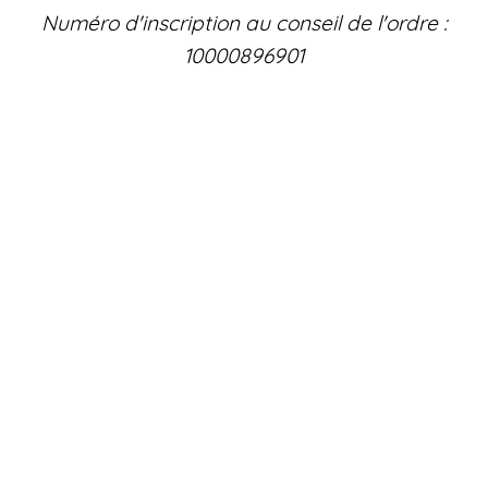
Numéro d'inscription au conseil de l'ordre :
10000896901