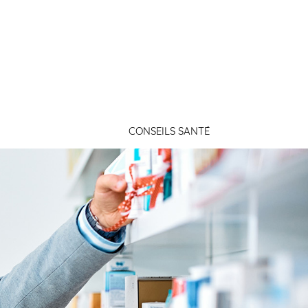
Connexion
CONSEILS SANTÉ