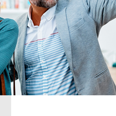
Acheter z