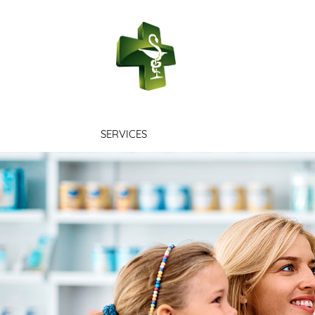
PHARMACIE 
SERVICES