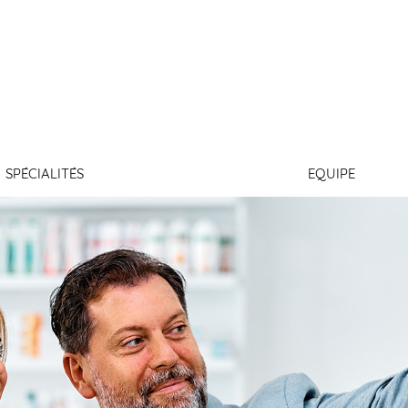
DUPORT
SPÉCIALITÉS
EQUIPE