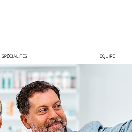
DUPORT
SPÉCIALITÉS
EQUIPE