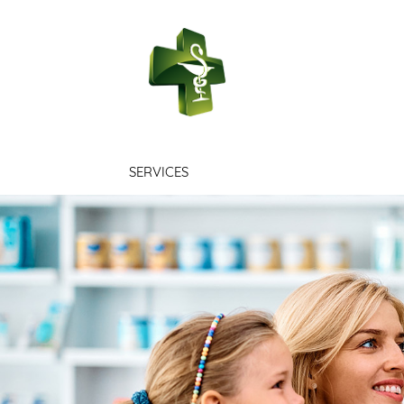
PHARMACIE 
SERVICES