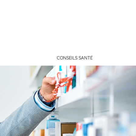
Connexion
CONSEILS SANTÉ