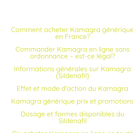
Comment acheter Kamagra générique
en France?
Commander Kamagra en ligne sans
ordonnance – est-ce légal?
Informations générales sur Kamagra
(Sildenafil)
Effet et mode d’action du Kamagra
Kamagra générique prix et promotion
Dosage et formes disponibles du
Sildenafil