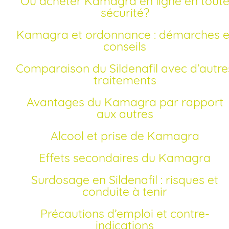
Où acheter Kamagra en ligne en toute
sécurité?
Kamagra et ordonnance : démarches et
conseils
Comparaison du Sildenafil avec d’autres
traitements
Avantages du Kamagra par rapport
aux autres
Alcool et prise de Kamagra
Effets secondaires du Kamagra
Surdosage en Sildenafil : risques et
conduite à tenir
Précautions d’emploi et contre-
indications