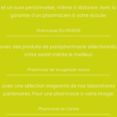
et un suivi personnalisé, même à distance. Avec la
garantie d’un pharmacien à votre écoute:
Pharmacie DU MONDE
avec des produits de parapharmacie sélectionnés.
Votre santé mérite le meilleur:
Pharmacie de Vosgelade Vence
avec une sélection exigeante de nos laboratoires
partenaires. Pour une pharmacie à votre image:
Pharmacie du Centre