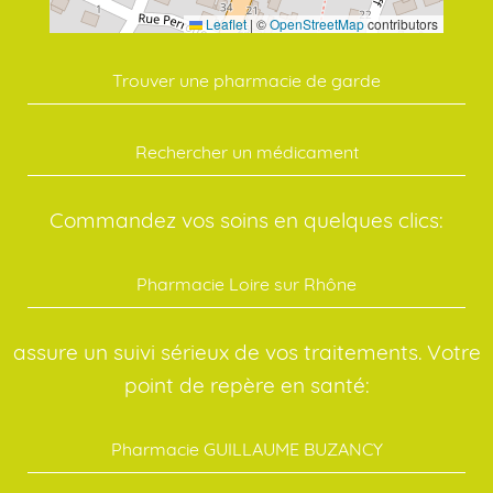
Leaflet
|
©
OpenStreetMap
contributors
Trouver une pharmacie de garde
Rechercher un médicament
Commandez vos soins en quelques clics:
Pharmacie Loire sur Rhône
assure un suivi sérieux de vos traitements. Votre
point de repère en santé:
Pharmacie GUILLAUME BUZANCY