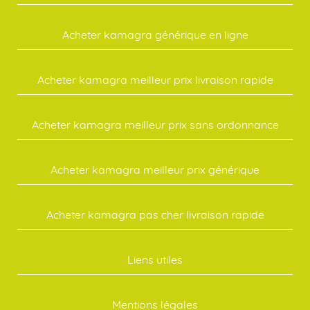
Acheter kamagra générique en ligne
Acheter kamagra meilleur prix livraison rapide
Acheter kamagra meilleur prix sans ordonnance
Acheter kamagra meilleur prix générique
Acheter kamagra pas cher livraison rapide
Liens utiles
Mentions légales