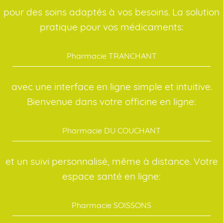
pour des soins adaptés à vos besoins. La solution
pratique pour vos médicaments:
Pharmacie TRANCHANT
avec une interface en ligne simple et intuitive.
Bienvenue dans votre officine en ligne:
Pharmacie DU COUCHANT
et un suivi personnalisé, même à distance. Votre
espace santé en ligne:
Pharmacie SOISSONS