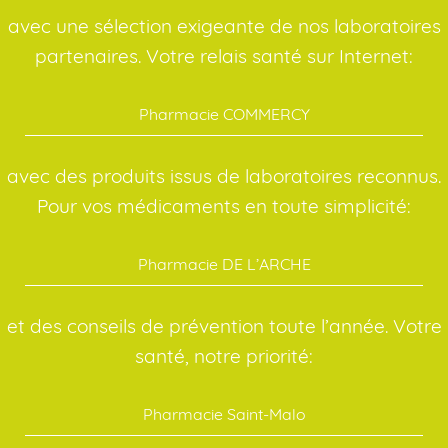
avec une sélection exigeante de nos laboratoires
partenaires. Votre relais santé sur Internet:
Pharmacie COMMERCY
avec des produits issus de laboratoires reconnus.
Pour vos médicaments en toute simplicité:
Pharmacie DE L’ARCHE
et des conseils de prévention toute l’année. Votre
santé, notre priorité:
Pharmacie Saint-Malo