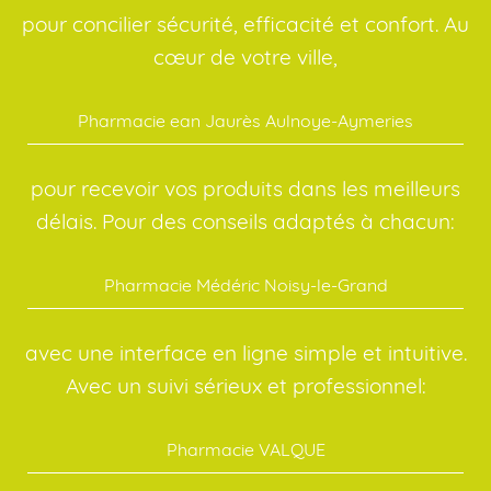
pour concilier sécurité, efficacité et confort. Au
cœur de votre ville,
Pharmacie ean Jaurès Aulnoye-Aymeries
pour recevoir vos produits dans les meilleurs
délais. Pour des conseils adaptés à chacun:
Pharmacie Médéric Noisy-le-Grand
avec une interface en ligne simple et intuitive.
Avec un suivi sérieux et professionnel:
Pharmacie VALQUE