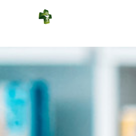
PHARMACIE
DUPORT
Connexion