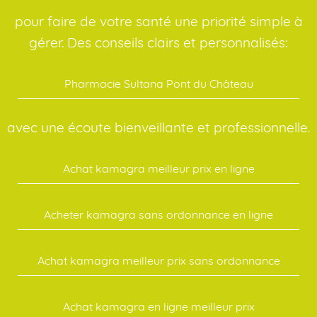
pour faire de votre santé une priorité simple à
gérer. Des conseils clairs et personnalisés:
Pharmacie Sultana Pont du Château
avec une écoute bienveillante et professionnelle.
Achat kamagra meilleur prix en ligne
Acheter kamagra sans ordonnance en ligne
Achat kamagra meilleur prix sans ordonnance
Achat kamagra en ligne meilleur prix