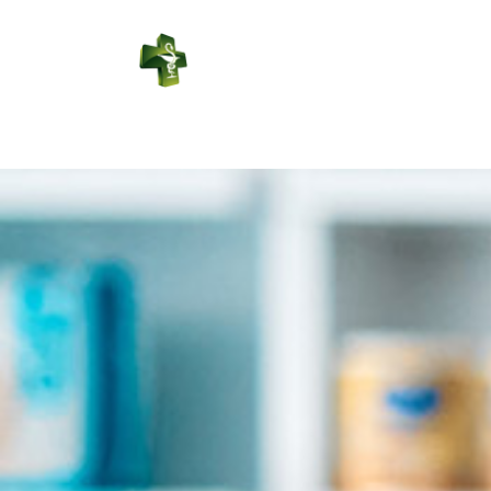
PHARMACIE
DUPORT
Connexion