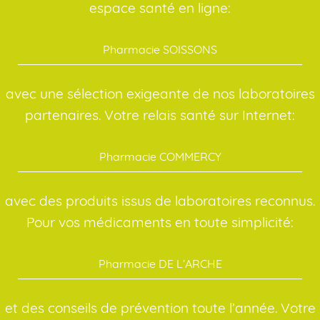
espace santé en ligne:
Pharmacie SOISSONS
avec une sélection exigeante de nos laboratoires
partenaires. Votre relais santé sur Internet:
Pharmacie COMMERCY
avec des produits issus de laboratoires reconnus.
Pour vos médicaments en toute simplicité:
Pharmacie DE L’ARCHE
et des conseils de prévention toute l’année. Votre