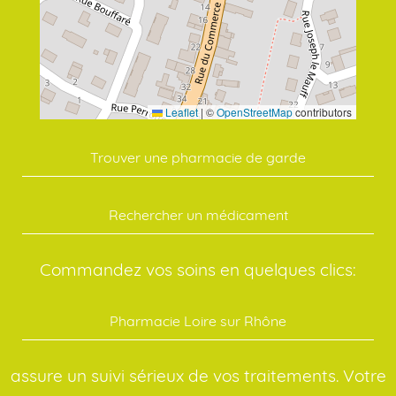
Leaflet
|
©
OpenStreetMap
contributors
Trouver une pharmacie de garde
Rechercher un médicament
Commandez vos soins en quelques clics:
Pharmacie Loire sur Rhône
assure un suivi sérieux de vos traitements. Votre