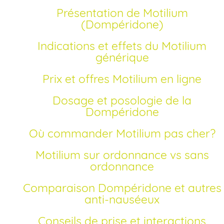
Présentation de Motilium
(Dompéridone)
Indications et effets du Motilium
générique
Prix et offres Motilium en ligne
Dosage et posologie de la
Dompéridone
Où commander Motilium pas cher?
Motilium sur ordonnance vs sans
ordonnance
Comparaison Dompéridone et autres
anti-nauséeux
Conseils de prise et interactions