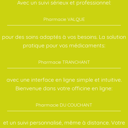
Avec un suivi sérieux et professionnel:
Pharmacie VALQUE
pour des soins adaptés à vos besoins. La solution
pratique pour vos médicaments:
Pharmacie TRANCHANT
avec une interface en ligne simple et intuitive.
Bienvenue dans votre officine en ligne:
Pharmacie DU COUCHANT
et un suivi personnalisé, même à distance. Votre