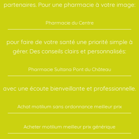
partenaires. Pour une pharmacie à votre image:
Pharmacie du Centre
pour faire de votre santé une priorité simple à
gérer. Des conseils clairs et personnalisés:
Pharmacie Sultana Pont du Château
avec une écoute bienveillante et professionnelle.
Achat motilium sans ordonnance meilleur prix
Acheter motilium meilleur prix générique