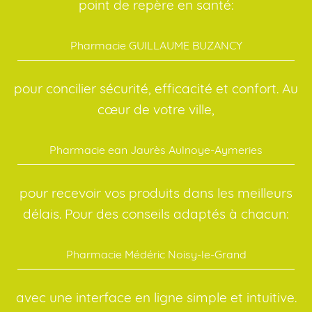
point de repère en santé:
Pharmacie GUILLAUME BUZANCY
pour concilier sécurité, efficacité et confort. Au
cœur de votre ville,
Pharmacie ean Jaurès Aulnoye-Aymeries
pour recevoir vos produits dans les meilleurs
délais. Pour des conseils adaptés à chacun:
Pharmacie Médéric Noisy-le-Grand
avec une interface en ligne simple et intuitive.