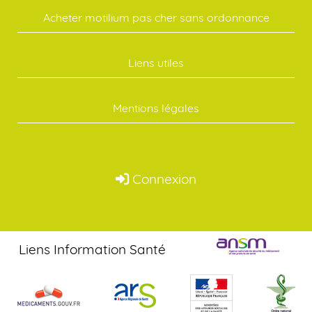
Acheter motilium pas cher sans ordonnance
Liens utiles
Mentions légales
Connexion
Liens Information Santé