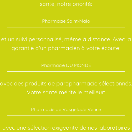
santé, notre priorité:
Pharmacie Saint-Malo
et un suivi personnalisé, même à distance. Avec la
garantie d’un pharmacien à votre écoute:
Pharmacie DU MONDE
avec des produits de parapharmacie sélectionnés.
Votre santé mérite le meilleur:
Pharmacie de Vosgelade Vence
avec une sélection exigeante de nos laboratoires