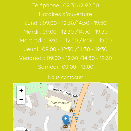
Téléphone : 02 31 62 92 30
Horaires d'ouverture
Lundi : 09:00 - 12:30/14:30 - 19:30
Mardi : 09:00 - 12:30 /14:30 - 19:30
Mercredi : 09:00 - 12:30 /14:30 - 19:30
Jeudi : 09:00 - 12:30 /14:30 - 19:30
Vendredi : 09:00 - 12:30 /14:30 - 19:30
Samedi : 09:00 - 13:00
Nous contacter
+
−