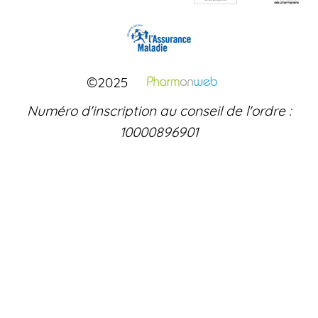
©2025
Numéro d'inscription au conseil de l'ordre :
10000896901