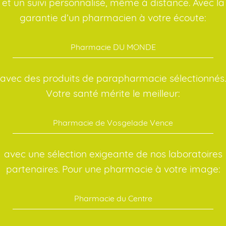
et un suivi personnalisé, même à distance. Avec la
garantie d’un pharmacien à votre écoute:
Pharmacie DU MONDE
avec des produits de parapharmacie sélectionnés.
Votre santé mérite le meilleur:
Pharmacie de Vosgelade Vence
avec une sélection exigeante de nos laboratoires
partenaires. Pour une pharmacie à votre image:
Pharmacie du Centre