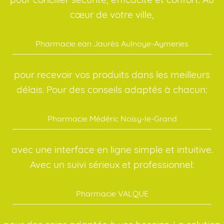
cœur de votre ville,
Pharmacie ean Jaurès Aulnoye-Aymeries
pour recevoir vos produits dans les meilleurs
délais. Pour des conseils adaptés à chacun:
Pharmacie Médéric Noisy-le-Grand
avec une interface en ligne simple et intuitive.
Avec un suivi sérieux et professionnel:
Pharmacie VALQUE