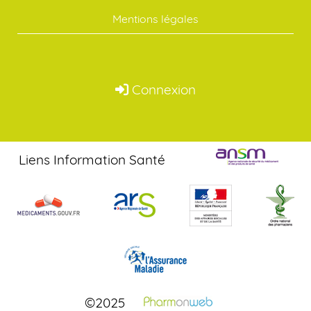
Mentions légales
Connexion
Liens Information Santé
©2025