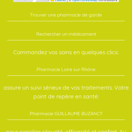
Trouver une pharmacie de garde
Rechercher un médicament
Commandez vos soins en quelques clics:
Pharmacie Loire sur Rhône
assure un suivi sérieux de vos traitements. Votre
point de repère en santé:
Pharmacie GUILLAUME BUZANCY
pour concilier sécurité, efficacité et confort. Au