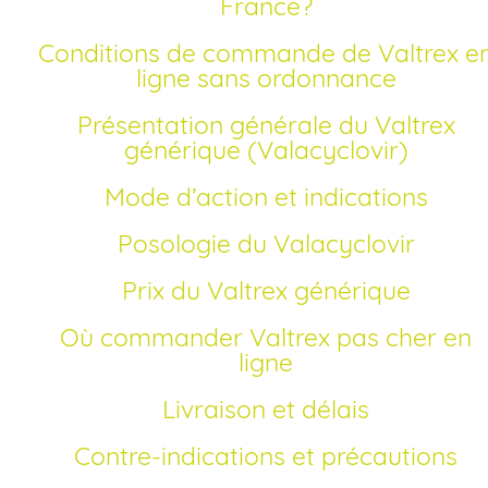
France?
Conditions de commande de Valtrex en
ligne sans ordonnance
Présentation générale du Valtrex
générique (Valacyclovir)
Mode d’action et indications
Posologie du Valacyclovir
Prix du Valtrex générique
Où commander Valtrex pas cher en
ligne
Livraison et délais
Contre-indications et précautions