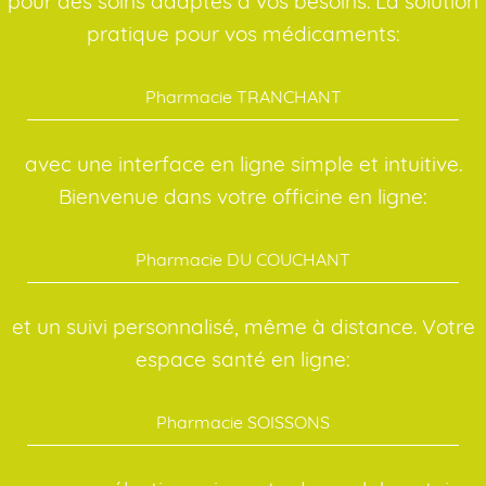
pour des soins adaptés à vos besoins. La solution
pratique pour vos médicaments:
Pharmacie TRANCHANT
avec une interface en ligne simple et intuitive.
Bienvenue dans votre officine en ligne:
Pharmacie DU COUCHANT
et un suivi personnalisé, même à distance. Votre
espace santé en ligne:
Pharmacie SOISSONS