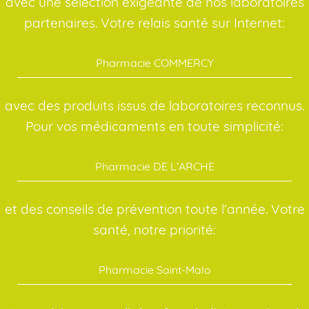
avec une sélection exigeante de nos laboratoires
partenaires. Votre relais santé sur Internet:
Pharmacie COMMERCY
avec des produits issus de laboratoires reconnus.
Pour vos médicaments en toute simplicité:
Pharmacie DE L’ARCHE
et des conseils de prévention toute l’année. Votre
santé, notre priorité:
Pharmacie Saint-Malo