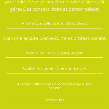
pour faire de votre santé une priorité simple à
gérer. Des conseils clairs et personnalisés:
Pharmacie Sultana Pont du Château
avec une écoute bienveillante et professionnelle.
Acheter valtrex en ligne pas cher
Acheter valtrex en ligne meilleur prix
Acheter valtrex sans ordonnance livraison
rapide
Liens utiles