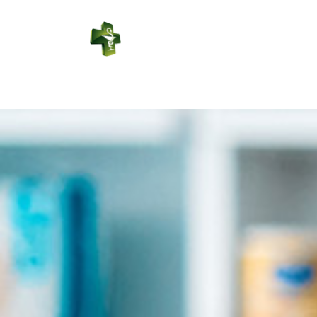
PHARMACIE
DUPORT
Connexion