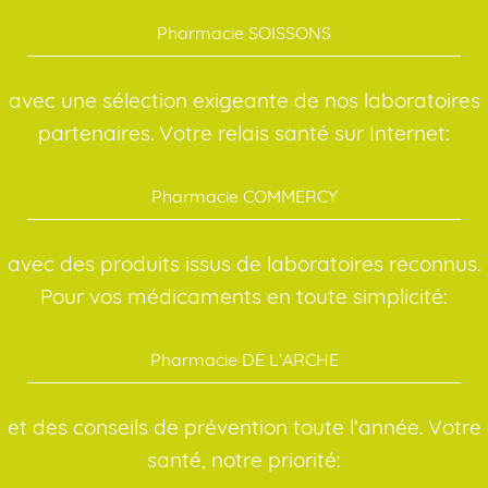
Pharmacie SOISSONS
avec une sélection exigeante de nos laboratoires
partenaires. Votre relais santé sur Internet:
Pharmacie COMMERCY
avec des produits issus de laboratoires reconnus.
Pour vos médicaments en toute simplicité:
Pharmacie DE L’ARCHE
et des conseils de prévention toute l’année. Votre
santé, notre priorité: