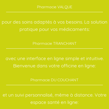
Pharmacie VALQUE
pour des soins adaptés à vos besoins. La solution
pratique pour vos médicaments:
Pharmacie TRANCHANT
avec une interface en ligne simple et intuitive.
Bienvenue dans votre officine en ligne:
Pharmacie DU COUCHANT
et un suivi personnalisé, même à distance. Votre
espace santé en ligne: