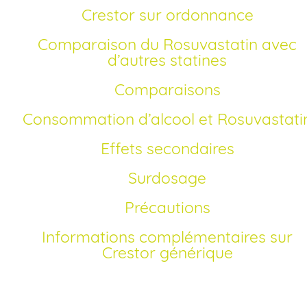
Crestor sur ordonnance
Comparaison du Rosuvastatin avec
d’autres statines
Comparaisons
Consommation d’alcool et Rosuvastati
Effets secondaires
Surdosage
Précautions
Informations complémentaires sur
Crestor générique
Comment acheter Crestor générique en France