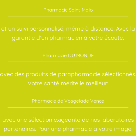
Pharmacie Saint-Malo
et un suivi personnalisé, même à distance. Avec la
garantie d’un pharmacien à votre écoute:
Pharmacie DU MONDE
avec des produits de parapharmacie sélectionnés.
Votre santé mérite le meilleur:
Pharmacie de Vosgelade Vence
avec une sélection exigeante de nos laboratoires
partenaires. Pour une pharmacie à votre image: