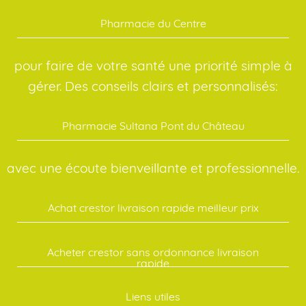
Pharmacie du Centre
pour faire de votre santé une priorité simple à
gérer. Des conseils clairs et personnalisés:
Pharmacie Sultana Pont du Château
avec une écoute bienveillante et professionnelle.
Achat crestor livraison rapide meilleur prix
Acheter crestor sans ordonnance livraison
rapide
Liens utiles