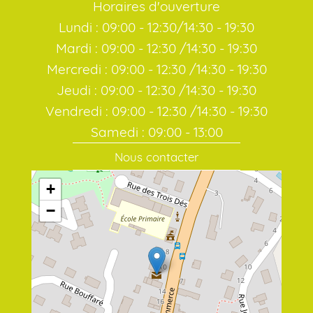
Horaires d'ouverture
Lundi : 09:00 - 12:30/14:30 - 19:30
Mardi : 09:00 - 12:30 /14:30 - 19:30
Mercredi : 09:00 - 12:30 /14:30 - 19:30
Jeudi : 09:00 - 12:30 /14:30 - 19:30
Vendredi : 09:00 - 12:30 /14:30 - 19:30
Samedi : 09:00 - 13:00
Nous contacter
+
−