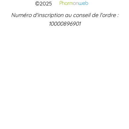
©2025
Numéro d'inscription au conseil de l'ordre :
10000896901