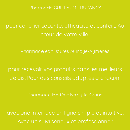
Pharmacie GUILLAUME BUZANCY
pour concilier sécurité, efficacité et confort. Au
cœur de votre ville,
Pharmacie ean Jaurès Aulnoye-Aymeries
pour recevoir vos produits dans les meilleurs
délais. Pour des conseils adaptés à chacun:
Pharmacie Médéric Noisy-le-Grand
avec une interface en ligne simple et intuitive.
Avec un suivi sérieux et professionnel: