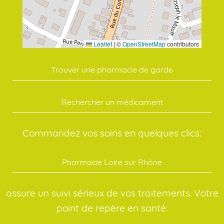
Leaflet
|
©
OpenStreetMap
contributors
Trouver une pharmacie de garde
Rechercher un médicament
Commandez vos soins en quelques clics:
Pharmacie Loire sur Rhône
assure un suivi sérieux de vos traitements. Votre
point de repère en santé: