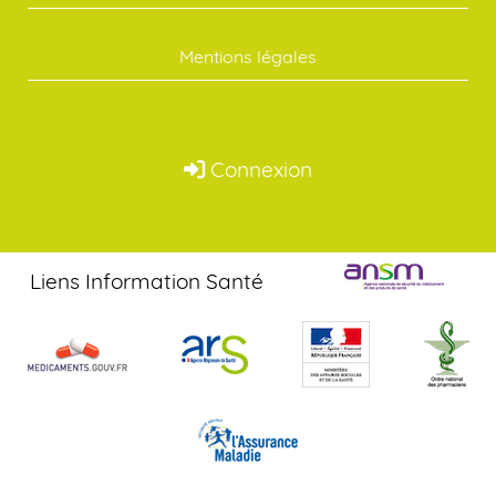
Mentions légales
Connexion
Liens Information Santé