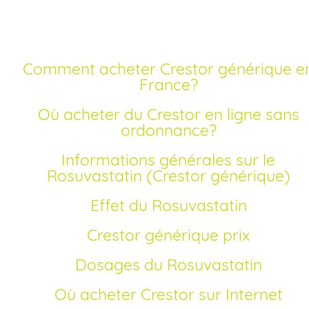
Comment acheter Crestor générique en
France?
Où acheter du Crestor en ligne sans
ordonnance?
Informations générales sur le
Rosuvastatin (Crestor générique)
Effet du Rosuvastatin
Crestor générique prix
Dosages du Rosuvastatin
Où acheter Crestor sur Internet