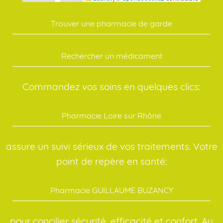
Trouver une pharmacie de garde
Rechercher un médicament
Commandez vos soins en quelques clics:
Pharmacie Loire sur Rhône
assure un suivi sérieux de vos traitements. Votre
point de repère en santé:
Pharmacie GUILLAUME BUZANCY
pour concilier sécurité, efficacité et confort. Au