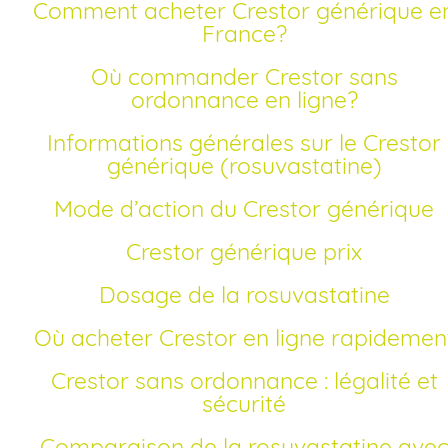
Comment acheter Crestor générique en
France?
Où commander Crestor sans
ordonnance en ligne?
Informations générales sur le Crestor
générique (rosuvastatine)
Mode d’action du Crestor générique
Crestor générique prix
Dosage de la rosuvastatine
Où acheter Crestor en ligne rapidemen
Crestor sans ordonnance : légalité et
sécurité
Comparaison de la rosuvastatine avec