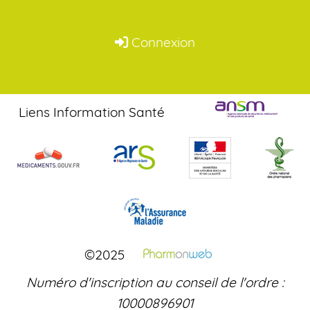
Connexion
Liens Information Santé
©2025
Numéro d'inscription au conseil de l'ordre :
10000896901