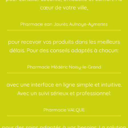
cœur de votre ville,
Pharmacie ean Jaurès Aulnoye-Aymeries
pour recevoir vos produits dans les meilleurs
délais. Pour des conseils adaptés à chacun:
Pharmacie Médéric Noisy-le-Grand
avec une interface en ligne simple et intuitive.
Avec un suivi sérieux et professionnel:
Pharmacie VALQUE
pour des soins adaptés à vos besoins. La solution