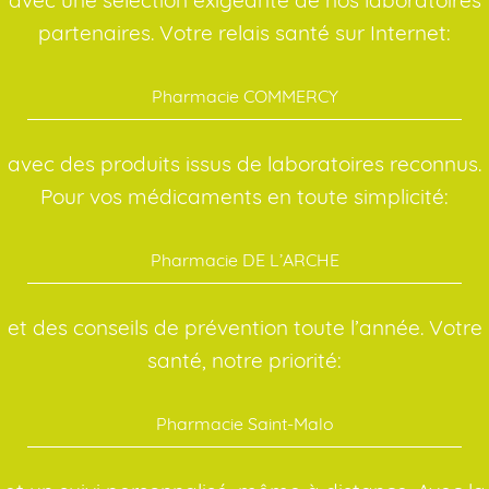
partenaires. Votre relais santé sur Internet:
Pharmacie COMMERCY
avec des produits issus de laboratoires reconnus.
Pour vos médicaments en toute simplicité:
Pharmacie DE L’ARCHE
et des conseils de prévention toute l’année. Votre
santé, notre priorité:
Pharmacie Saint-Malo