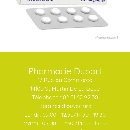
Pharmacie Duport
17 Rue du Commerce
14100 St Martin De La Lieue
Téléphone : 02 31 62 92 30
Horaires d'ouverture
Lundi : 09:00 - 12:30/14:30 - 19:30
Mardi : 09:00 - 12:30 /14:30 - 19:30