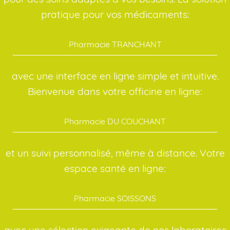
pratique pour vos médicaments:
Pharmacie TRANCHANT
avec une interface en ligne simple et intuitive.
Bienvenue dans votre officine en ligne:
Pharmacie DU COUCHANT
et un suivi personnalisé, même à distance. Votre
espace santé en ligne:
Pharmacie SOISSONS
avec une sélection exigeante de nos laboratoires