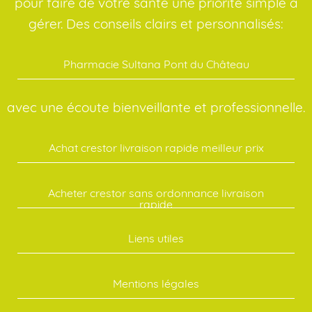
pour faire de votre santé une priorité simple à
gérer. Des conseils clairs et personnalisés:
Pharmacie Sultana Pont du Château
avec une écoute bienveillante et professionnelle.
Achat crestor livraison rapide meilleur prix
Acheter crestor sans ordonnance livraison
rapide
Liens utiles
Mentions légales